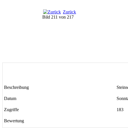
Zurück
Bild 211 von 217
Beschreibung
Steins
Datum
Sonnt
Zugriffe
183
Bewertung