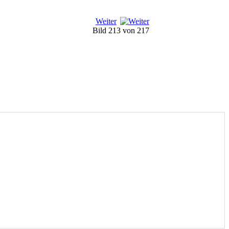
Weiter
Bild 213 von 217