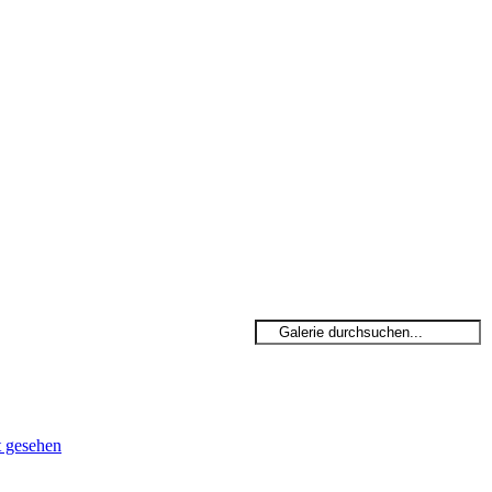
t gesehen