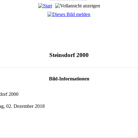
Steinsdorf 2000
Bild-Informationen
dorf 2000
ag, 02. Dezember 2018