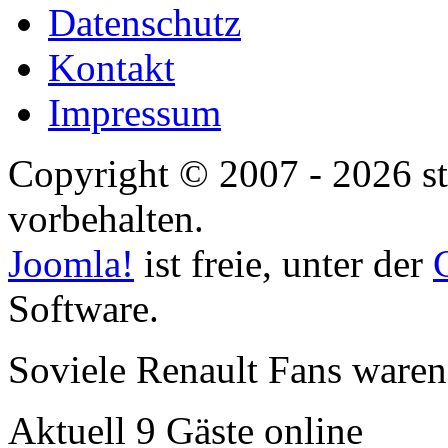
Datenschutz
Kontakt
Impressum
Copyright © 2007 - 2026 st
vorbehalten.
Joomla!
ist freie, unter der
Software.
Soviele Renault Fans waren
Aktuell 9 Gäste online