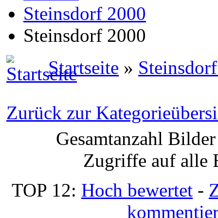
Steinsdorf 2000
Steinsdorf 2000
Startseite
»
Steinsdor
Zurück zur Kategorieübersi
Gesamtanzahl Bilder 
Zugriffe auf alle
TOP 12:
Hoch bewertet
-
Z
kommentier