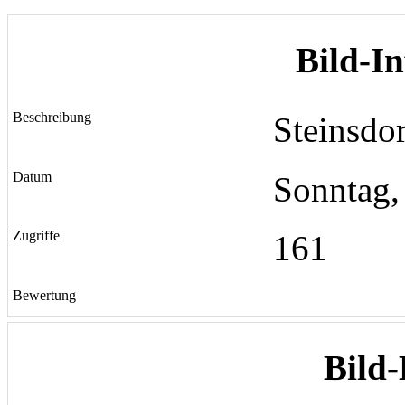
Bild-I
Beschreibung
Steinsdo
Datum
Sonntag,
Zugriffe
161
Bewertung
Bild