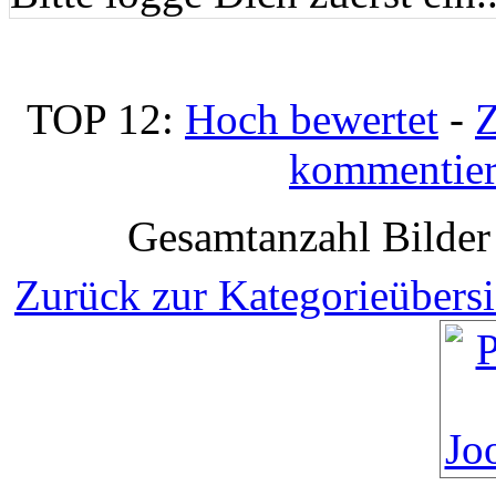
TOP 12:
Hoch bewertet
-
Z
kommentier
Gesamtanzahl Bilder 
Zurück zur Kategorieübersi