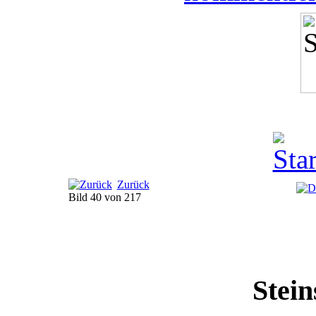
Zurück
Bild 40 von 217
Stein