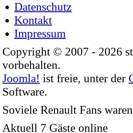
Datenschutz
Kontakt
Impressum
Copyright © 2007 - 2026 st
vorbehalten.
Joomla!
ist freie, unter der
Software.
Soviele Renault Fans waren
Aktuell 7 Gäste online