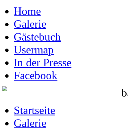
Home
Galerie
Gästebuch
Usermap
In der Presse
Facebook
Startseite
Galerie