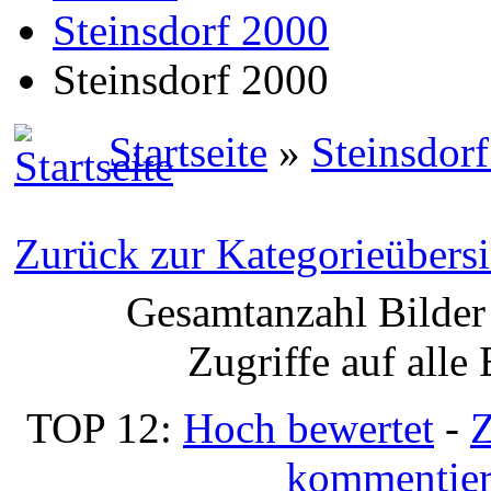
Steinsdorf 2000
Steinsdorf 2000
Startseite
»
Steinsdor
Zurück zur Kategorieübersi
Gesamtanzahl Bilder 
Zugriffe auf alle
TOP 12:
Hoch bewertet
-
Z
kommentier