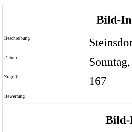
Bild-I
Beschreibung
Steinsdo
Datum
Sonntag,
Zugriffe
167
Bewertung
Bild