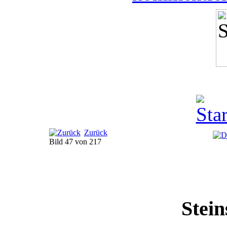
Zurück
Bild 47 von 217
Stein