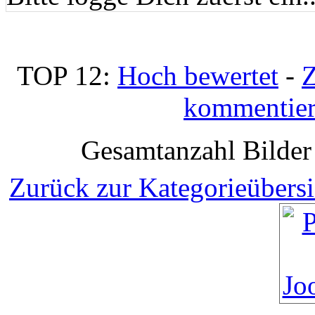
TOP 12:
Hoch bewertet
-
Z
kommentier
Gesamtanzahl Bilder 
Zurück zur Kategorieübersi