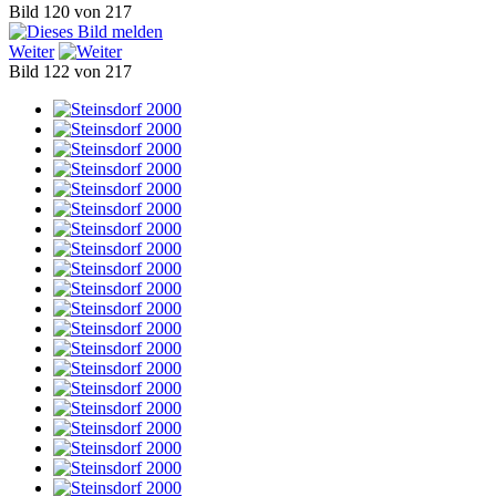
Bild 120 von 217
Weiter
Bild 122 von 217